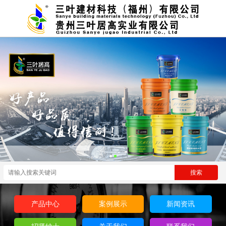
产品中心
案例展示
新闻资讯