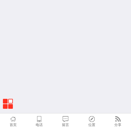
首页
电话
留言
位置
分享