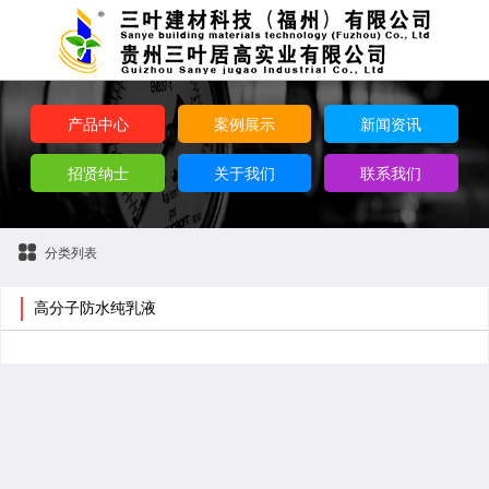
产品中心
案例展示
新闻资讯
招贤纳士
关于我们
联系我们
分类列表
高分子防水纯乳液